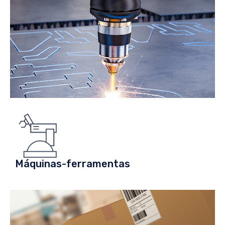
Máquinas-ferramentas