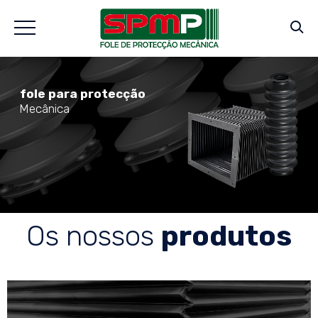
fole para protecção
Mecânica
Os nossos
produtos