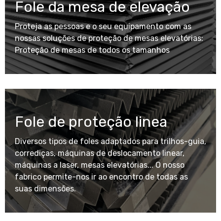
Fole da mesa de elevação
Proteja as pessoas e o seu equipamento com as
nossas soluções de proteção de mesas elevatórias:
Proteção de mesas de todos os tamanhos
Fole de proteção linea
Diversos tipos de foles adaptados para trilhos-guia,
corrediças, máquinas de deslocamento linear,
máquinas a laser, mesas elevatórias... O nosso
fabrico permite-nos ir ao encontro de todas as
suas dimensões.