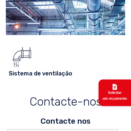
Sistema de ventilação
Solicitar
Contacte-nos
um orçamento
Contacte nos