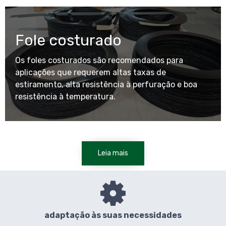
Fole costurado
Os foles costurados são recomendados para
aplicações que requerem altas taxas de
estiramento, alta resistência à perfuração e boa
resistência à temperatura.
Leia mais
adaptação às suas necessidades