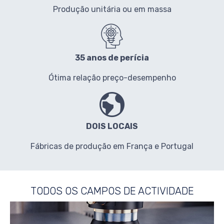
Produção unitária ou em massa
35 anos de perícia
Ótima relação preço-desempenho
DOIS LOCAIS
Fábricas de produção em França e Portugal
TODOS OS CAMPOS DE ACTIVIDADE