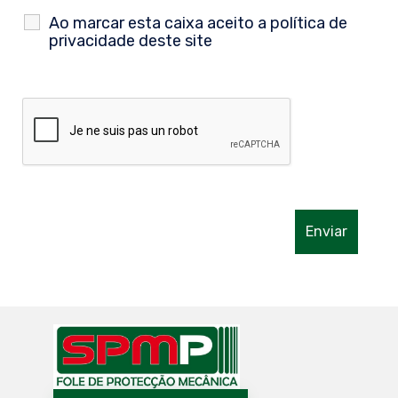
Ao marcar esta caixa aceito a
política de
privacidade
deste site