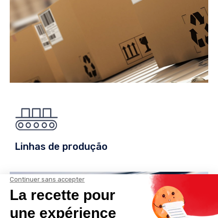
Linhas de produção