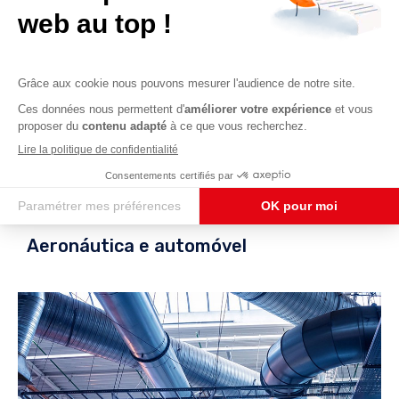
Aeronáutica e automóvel